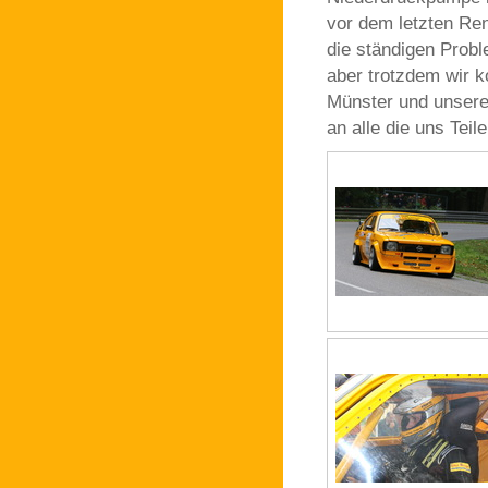
vor dem letzten Ren
die ständigen Probl
aber trotzdem wir 
Münster und unser
an alle die uns Teil