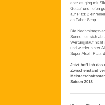
aber es ging mit S
Geläuf und liefen g
auf Platz 2 einreihe
an Faber Sepp.
Die Nachmittagsver
Sonne lies sich ab 
Wertungslauf nicht 
und wieder hinter A
Super Alex!! Platz 
Jetzt hoff ich das
Zwischenstand ver
Meisterschaftsstan
Saison 2013