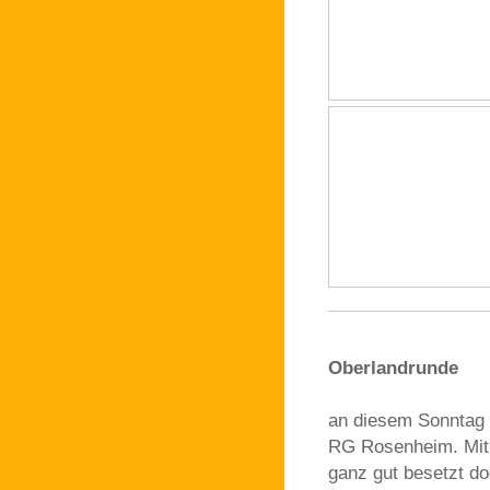
Oberlandrunde
an diesem Sonntag w
RG Rosenheim. Mit 
ganz gut besetzt d