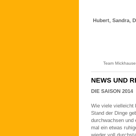
Hubert, Sandra, D
Team Mickhause
NEWS UND R
DIE SAISON 2014
Wie viele vielleicht
Stand der Dinge geb
durchwachsen und es
mal ein etwas ruhig
wieder voll durchs