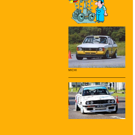
MICHI