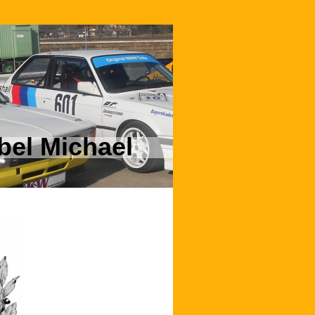
el Michael